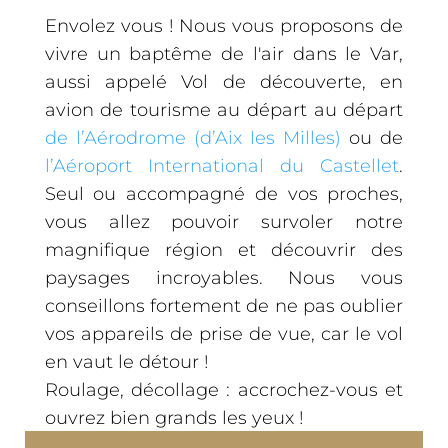
Envolez vous ! Nous vous proposons de
vivre un baptême de l'air dans le Var,
aussi appelé Vol de découverte, en
avion de tourisme au départ au départ
de l’Aérodrome (d’Aix les Milles)
ou de
l’Aéroport International du Castellet
.
Seul ou accompagné de vos proches,
vous allez pouvoir survoler notre
magnifique région et découvrir des
paysages incroyables. Nous vous
conseillons fortement de ne pas oublier
vos appareils de prise de vue, car le vol
en vaut le détour !
Roulage, décollage : accrochez-vous et
ouvrez bien grands les yeux !