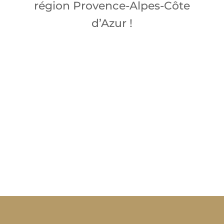
région Provence-Alpes-Côte
d’Azur !