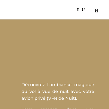
QUALIFICATION VOL
DE NUIT
Découvrez l’ambiance magique
du vol à vue de nuit avec votre
avion privé (VFR de Nuit).