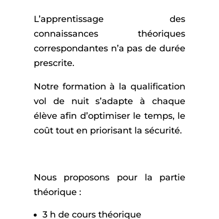
L’apprentissage des
connaissances théoriques
correspondantes n’a pas de durée
prescrite.
Notre formation à la qualification
vol de nuit s’adapte à chaque
élève afin d’optimiser le temps, le
coût tout en priorisant la sécurité.
Nous proposons pour la partie
théorique :
3 h de cours théorique