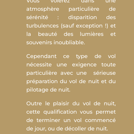
Vous volerez dans une
atmosphère particulière de
sérénité : disparition des
turbulences (sauf exception !) et
la beauté des lumières et
souvenirs inoubliable.
Cependant ce type de vol
nécessite une exigence toute
particulière avec une sérieuse
préparation du vol de nuit et du
pilotage de nuit.
Outre le plaisir du vol de nuit,
cette qualification vous permet
de terminer un vol commencé
de jour, ou de décoller de nuit.