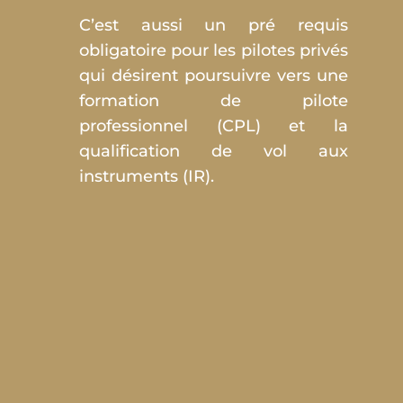
C’est aussi un pré requis
obligatoire pour les pilotes privés
qui désirent poursuivre vers une
formation de pilote
professionnel (CPL) et la
qualification de vol aux
instruments (IR).