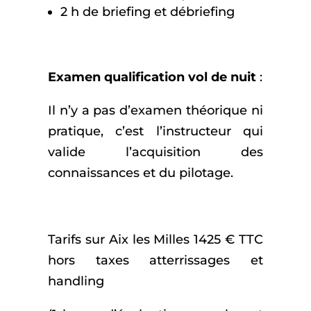
2 h de briefing et débriefing
Examen qualification vol de nuit
:
Il n’y a pas d’examen théorique ni
pratique, c’est l’instructeur qui
valide l’acquisition des
connaissances et du pilotage.
Tarifs sur Aix les Milles 1425 € TTC
hors taxes atterrissages et
handling