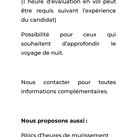
(1 heure d’évaluation en vol peut
être requis suivant l’expérience
du candidat)
Possibilité pour ceux qui
souhaitent d’approfondir le
voyage de nuit.
Nous contacter pour toutes
informations complémentaires.
Nous proposons aussi :
Blocs d’heures de murissement