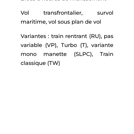
Vol transfrontalier, survol
maritime, vol sous plan de vol
Variantes : train rentrant (RU), pas
variable (VP), Turbo (T), variante
mono manette (SLPC), Train
classique (TW)