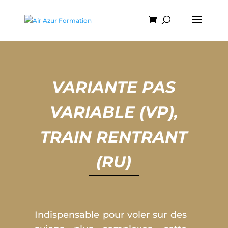
VARIANTE PAS
VARIABLE (VP),
TRAIN RENTRANT
(RU)
Indispensable pour voler sur des