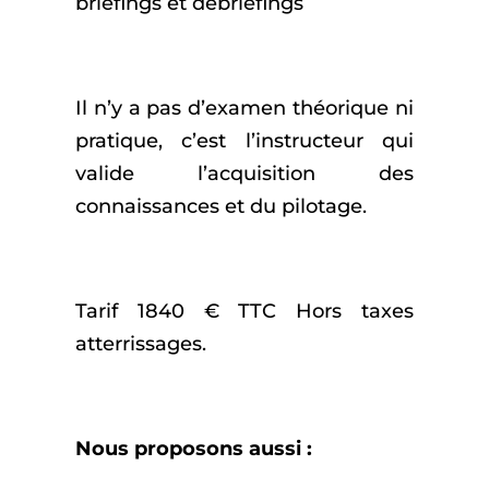
briefings et débriefings
Il n’y a pas d’examen théorique ni
pratique, c’est l’instructeur qui
valide l’acquisition des
connaissances et du pilotage.
Tarif 1840 € TTC Hors taxes
atterrissages.
Nous proposons aussi :