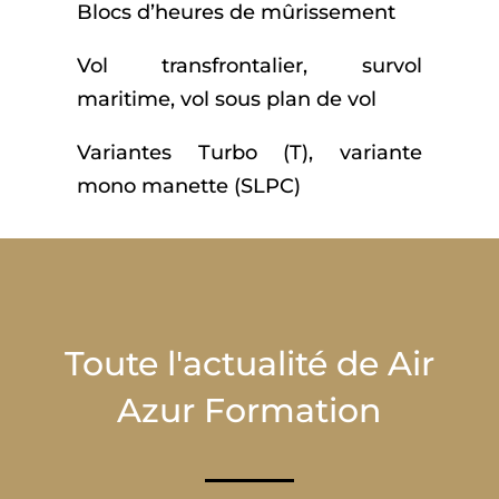
Blocs d’heures de mûrissement
Vol transfrontalier, survol
maritime, vol sous plan de vol
Variantes Turbo (T), variante
mono manette (SLPC)
Toute l'actualité de Air
Azur Formation