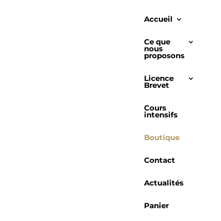
Accueil
Ce que
nous
proposons
Licence
Brevet
Cours
intensifs
Boutique
Contact
Actualités
Panier