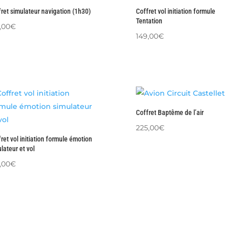
ret simulateur navigation (1h30)
Coffret vol initiation formule
Tentation
,00
€
149,00
€
Coffret Baptême de l’air
225,00
€
ret vol initiation formule émotion
lateur et vol
,00
€