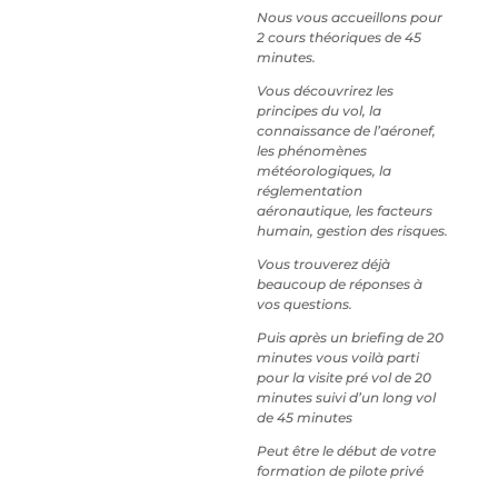
Nous vous accueillons pour
2 cours théoriques de 45
minutes.
Vous découvrirez les
principes du vol, la
connaissance de l’aéronef,
les phénomènes
météorologiques, la
réglementation
aéronautique, les facteurs
humain, gestion des risques.
Vous trouverez déjà
beaucoup de réponses à
vos questions.
Puis après un briefing de 20
minutes vous voilà parti
pour la visite pré vol de 20
minutes suivi d’un long vol
de 45 minutes
Peut être le début de votre
formation de pilote privé