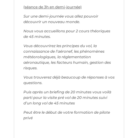
(séance de 3h en demi-journée)
Sur une demi-journée vous allez pouvoir
découvrir un nouveau monde.
Nous vous accueillons pour 2 cours théoriques
de 45 minutes.
Vous découvrirez les principes du vol, la
connaissance de l’aéronef, les phénomènes
météorologiques, la réglementation
aéronautique, les facteurs humain, gestion des
risques.
Vous trouverez déjà beaucoup de réponses à vos
questions.
Puis après un briefing de 20 minutes vous voilà
parti pour la visite pré vol de 20 minutes suivi
d’un long vol de 45 minutes
Peut être le début de votre formation de pilote
privé