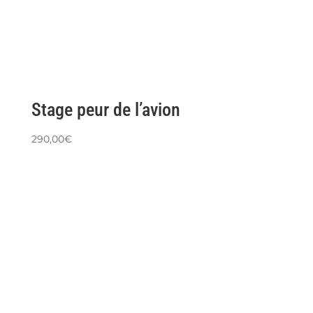
Stage peur de l’avion
290,00
€