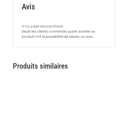
Avis
Il n’y a pas encore d’avis.
Seuls les clients connectés ayant acheté ce
produit ont la possibilité de laisser un avis.
Produits similaires