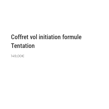
Coffret vol initiation formule
Tentation
149,00
€