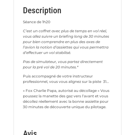
Description
Séance de 1h20
C’est un coffret avec plus de temps en vol réel,
vous allez suivre un briefing long de 30 minutes
pour bien comprendre en plus des axes de
l’avion la notion d’assiettes qui vous permettra
d’effectuer un vol stabilisé.
Pas de simulateur, vous partez directement
pour la pré vol de 20 minutes.*
Puis accompagné de votre instructeur
professionnel, vous vous alignez sur la piste 31…
« Fox Charlie Papa, autorisé au décollage » Vous
poussez la manette des gaz vers l’avant et vous
décollez réellement avec la bonne assiette pour
30 minutes de découverte unique du pilotage.
Avis