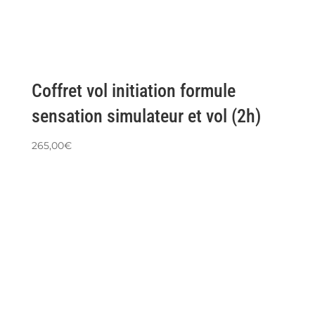
Coffret vol initiation formule
sensation simulateur et vol (2h)
265,00
€