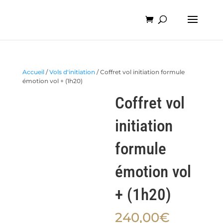
Accueil
/
Vols d'initiation
/ Coffret vol initiation formule
émotion vol + (1h20)
Coffret vol
initiation
formule
émotion vol
+ (1h20)
240,00
€