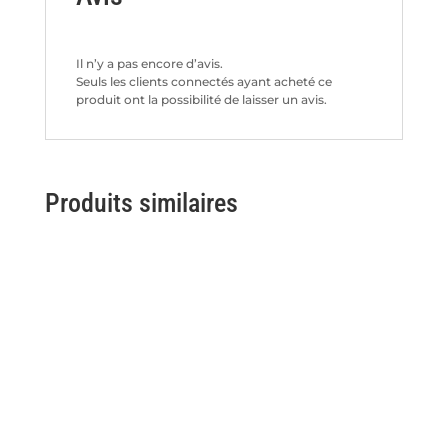
Il n’y a pas encore d’avis.
Seuls les clients connectés ayant acheté ce
produit ont la possibilité de laisser un avis.
Produits similaires